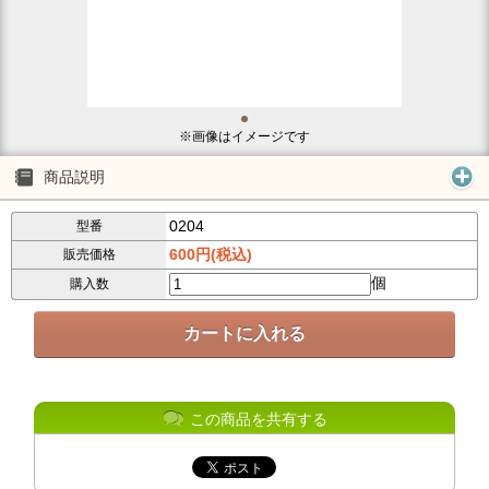
※画像はイメージです
商品説明
0204
型番
600円(税込)
販売価格
個
購入数
この商品を共有する