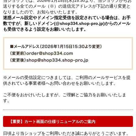
当ショップでは、2026年1月15日(木)15:30より、当ショップからお
送りする全てのメール（※）の送信元アドレスが下記の通り変更と
なりましたので、お知らせいたします。
迷惑メール設定やドメイン指定受信を設定されている場合は、お手
数ですが、新しいドメイン(@shop334.shop-pro.jp)からのメール
も受信できるよう設定をお願いいたします。
※メールの受信設定につきましては、ご利用のメールサービスを提
供されている事業者様へお問い合わせをお願いいたします。
ご不便をおかけいたしますが、ご理解とご協力をお願いいたしま
す。
【重要】カート画面の仕様リニューアルのご案内
日頃より当ショップをご利用いただき誠にありがとうございます。