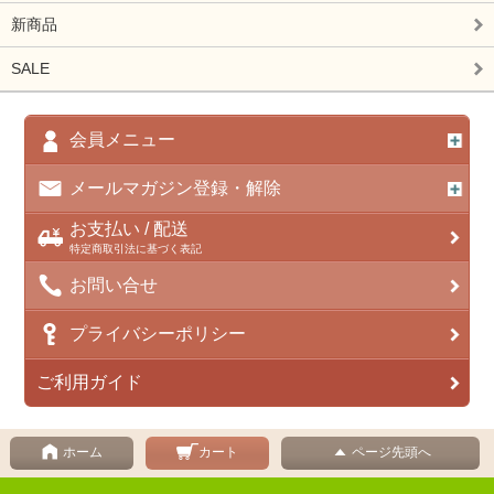
新商品
SALE
会員メニュー
メールマガジン登録・解除
お支払い / 配送
特定商取引法に基づく表記
お問い合せ
プライバシーポリシー
ご利用ガイド
ホーム
カート
ページ先頭へ