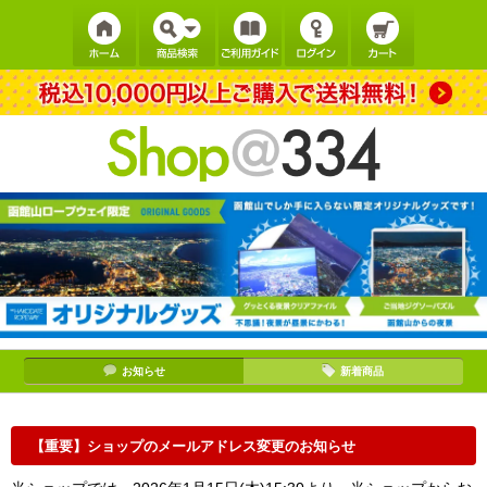
お知らせ
新着商品
【重要】ショップのメールアドレス変更のお知らせ