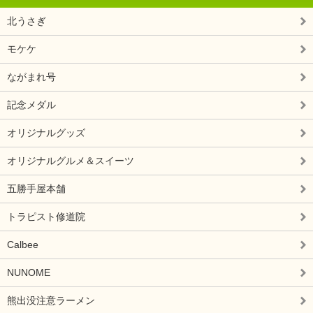
北うさぎ
モケケ
ながまれ号
記念メダル
オリジナルグッズ
オリジナルグルメ＆スイーツ
五勝手屋本舗
トラピスト修道院
Calbee
NUNOME
熊出没注意ラーメン