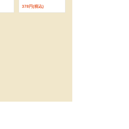
378円(税込)