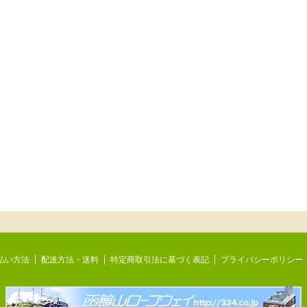
払い方法
配送方法・送料
特定商取引法に基づく表記
プライバシーポリシー