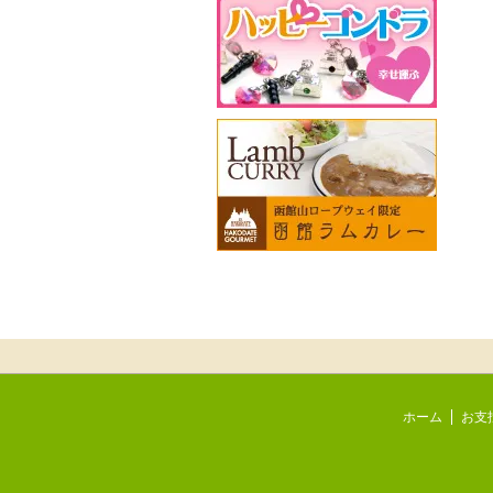
ホーム
お支