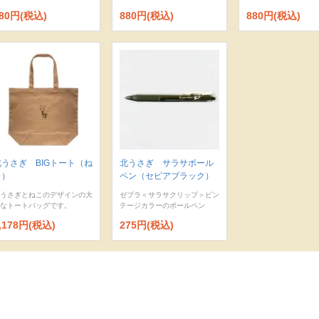
80円(税込)
880円(税込)
880円(税込)
北うさぎ BIGトート（ね
北うさぎ サラサボール
こ）
ペン（セピアブラック）
うさぎとねこのデザインの大
ゼブラ＜サラサクリップ＞ビン
なトートバッグです。
テージカラーのボールペン
,178円(税込)
275円(税込)